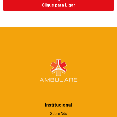
Clique para Ligar
Institucional
Sobre Nós