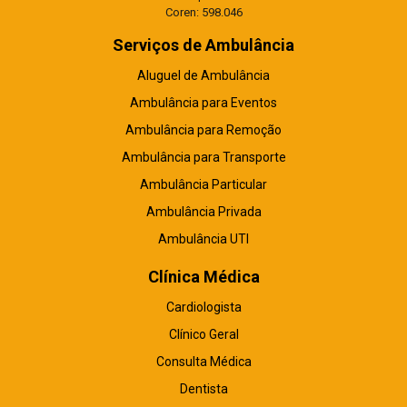
Coren: 598.046
Serviços de Ambulância
Aluguel de Ambulância
Ambulância para Eventos
Ambulância para Remoção
Ambulância para Transporte
Ambulância Particular
Ambulância Privada
Ambulância UTI
Clínica Médica
Cardiologista
Clínico Geral
Consulta Médica
Dentista