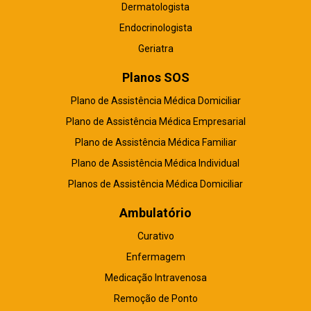
Dermatologista
Endocrinologista
Geriatra
Planos SOS
Plano de Assistência Médica Domiciliar
Plano de Assistência Médica Empresarial
Plano de Assistência Médica Familiar
Plano de Assistência Médica Individual
Planos de Assistência Médica Domiciliar
Ambulatório
Curativo
Enfermagem
Medicação Intravenosa
Remoção de Ponto