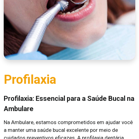
Profilaxia
Profilaxia: Essencial para a Saúde Bucal na
Ambulare
Na Ambulare, estamos comprometidos em ajudar você
a manter uma saúde bucal excelente por meio de
cuidados preventivos eficazes. A profilaxia dentária,