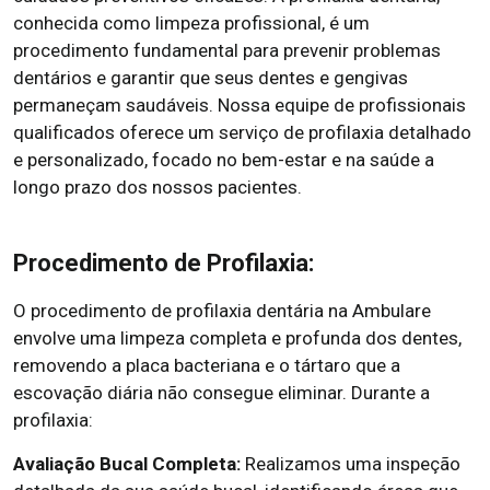
conhecida como limpeza profissional, é um
procedimento fundamental para prevenir problemas
dentários e garantir que seus dentes e gengivas
permaneçam saudáveis. Nossa equipe de profissionais
qualificados oferece um serviço de profilaxia detalhado
e personalizado, focado no bem-estar e na saúde a
longo prazo dos nossos pacientes.
Procedimento de Profilaxia:
O procedimento de profilaxia dentária na Ambulare
envolve uma limpeza completa e profunda dos dentes,
removendo a placa bacteriana e o tártaro que a
escovação diária não consegue eliminar. Durante a
profilaxia:
Avaliação Bucal Completa:
Realizamos uma inspeção