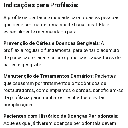
Indicações para Profilaxia:
A profilaxia dentária é indicada para todas as pessoas
que desejam manter uma saúde bucal ideal. Ela é
especialmente recomendada para:
Prevenção de Cáries e Doenças Gengivais:
A
profilaxia regular é fundamental para evitar o acúmulo
de placa bacteriana e tártaro, principais causadores de
cáries e gengivite.
Manutenção de Tratamentos Dentários:
Pacientes
que passaram por tratamentos ortodônticos ou
restauradores, como implantes e coroas, beneficiam-se
da profilaxia para manter os resultados e evitar
complicações.
Pacientes com Histórico de Doenças Periodontais:
Aqueles que já tiveram doenças periodontais devem