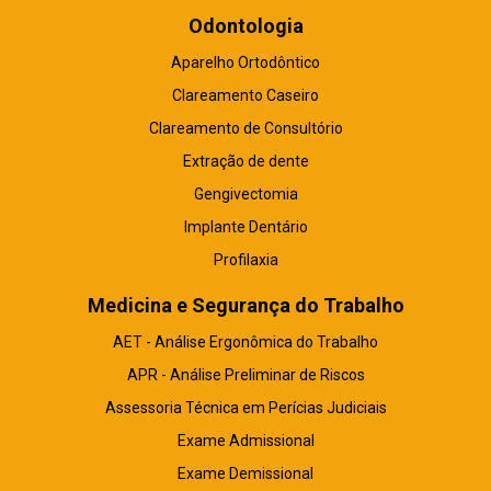
Odontologia
Aparelho Ortodôntico
Clareamento Caseiro
Clareamento de Consultório
Extração de dente
Gengivectomia
Implante Dentário
Profilaxia
Medicina e Segurança do Trabalho
AET - Análise Ergonômica do Trabalho
APR - Análise Preliminar de Riscos
Assessoria Técnica em Perícias Judiciais
Exame Admissional
Exame Demissional