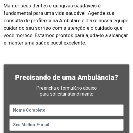
Manter seus dentes e gengivas saudáveis é
fundamental para uma vida saudável. Agende sua
consulta de profilaxia na Ambulare e deixe nossa equipe
cuidar do seu sorriso com a atenção e o cuidado que
você merece. Estamos prontos para ajudá-lo a alcançar
e manter uma saúde bucal excelente.
Precisando de uma Ambulância?
Preencha o formulário abaixo
para solicitar atendimento