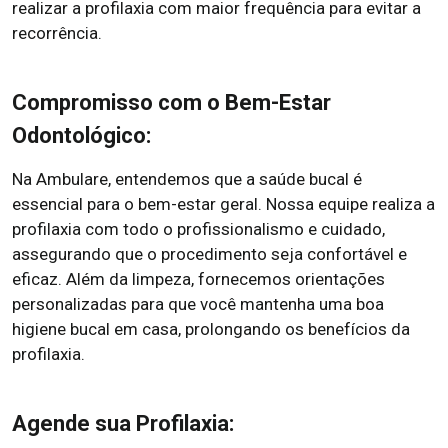
realizar a profilaxia com maior frequência para evitar a
recorrência.
Compromisso com o Bem-Estar
Odontológico:
Na Ambulare, entendemos que a saúde bucal é
essencial para o bem-estar geral. Nossa equipe realiza a
profilaxia com todo o profissionalismo e cuidado,
assegurando que o procedimento seja confortável e
eficaz. Além da limpeza, fornecemos orientações
personalizadas para que você mantenha uma boa
higiene bucal em casa, prolongando os benefícios da
profilaxia.
Agende sua Profilaxia: