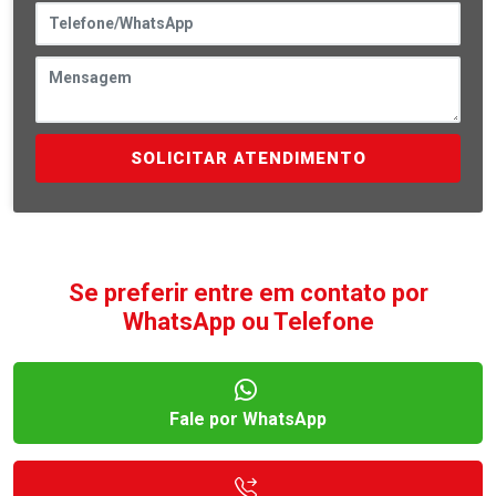
SOLICITAR ATENDIMENTO
Se preferir entre em contato por
WhatsApp ou Telefone
Fale por WhatsApp