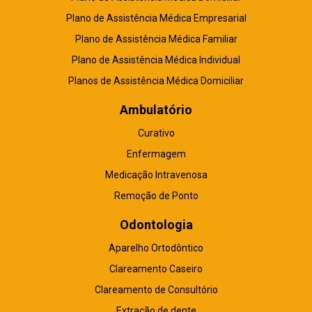
Plano de Assistência Médica Empresarial
Plano de Assistência Médica Familiar
Plano de Assistência Médica Individual
Planos de Assistência Médica Domiciliar
Ambulatório
Curativo
Enfermagem
Medicação Intravenosa
Remoção de Ponto
Odontologia
Aparelho Ortodôntico
Clareamento Caseiro
Clareamento de Consultório
Extração de dente