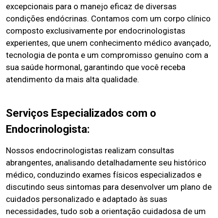
excepcionais para o manejo eficaz de diversas
condições endócrinas. Contamos com um corpo clínico
composto exclusivamente por endocrinologistas
experientes, que unem conhecimento médico avançado,
tecnologia de ponta e um compromisso genuíno com a
sua saúde hormonal, garantindo que você receba
atendimento da mais alta qualidade.
Serviços Especializados com o
Endocrinologista:
Nossos endocrinologistas realizam consultas
abrangentes, analisando detalhadamente seu histórico
médico, conduzindo exames físicos especializados e
discutindo seus sintomas para desenvolver um plano de
cuidados personalizado e adaptado às suas
necessidades, tudo sob a orientação cuidadosa de um