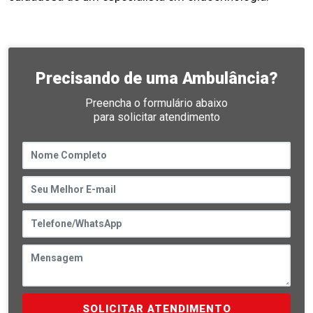
Precisando de uma Ambulância?
Preencha o formulário abaixo
para solicitar atendimento
SOLICITAR ATENDIMENTO