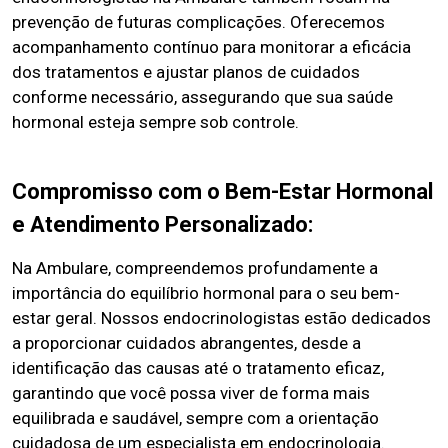
prevenção de futuras complicações. Oferecemos
acompanhamento contínuo para monitorar a eficácia
dos tratamentos e ajustar planos de cuidados
conforme necessário, assegurando que sua saúde
hormonal esteja sempre sob controle.
Compromisso com o Bem-Estar Hormonal
e Atendimento Personalizado:
Na Ambulare, compreendemos profundamente a
importância do equilíbrio hormonal para o seu bem-
estar geral. Nossos endocrinologistas estão dedicados
a proporcionar cuidados abrangentes, desde a
identificação das causas até o tratamento eficaz,
garantindo que você possa viver de forma mais
equilibrada e saudável, sempre com a orientação
cuidadosa de um especialista em endocrinologia.