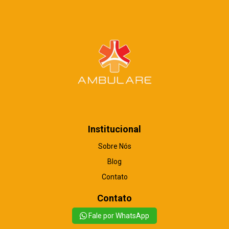
Institucional
Sobre Nós
Blog
Contato
Contato
Fale por WhatsApp