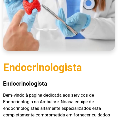
Endocrinologista
Endocrinologista
Bem-vindo à página dedicada aos serviços de
Endocrinologia na Ambulare. Nossa equipe de
endocrinologistas altamente especializados está
completamente comprometida em fornecer cuidados