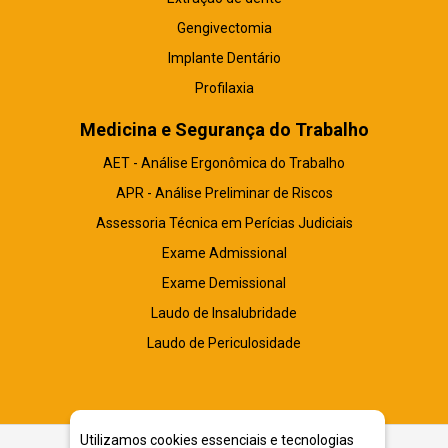
Gengivectomia
Implante Dentário
Profilaxia
Medicina e Segurança do Trabalho
AET - Análise Ergonômica do Trabalho
APR - Análise Preliminar de Riscos
Assessoria Técnica em Perícias Judiciais
Exame Admissional
Exame Demissional
Laudo de Insalubridade
Laudo de Periculosidade
Utilizamos cookies essenciais e tecnologias