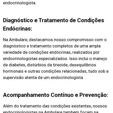
endocrinologista.
Diagnóstico e Tratamento de Condições
Endócrinas:
Na Ambulare, destacamos nosso compromisso com o
diagnóstico e tratamento completos de uma ampla
variedade de condições endócrinas, realizados por
endocrinologistas especializados. Isso inclui o manejo
de diabetes, distúrbios da tireoide, desequilíbrios
hormonais e outras condições relacionadas, tudo sob a
supervisão atenta de um endocrinologista.
Acompanhamento Contínuo e Prevenção:
Além do tratamento das condições existentes, nossos
endocrinologistas na Ambulare também focam na