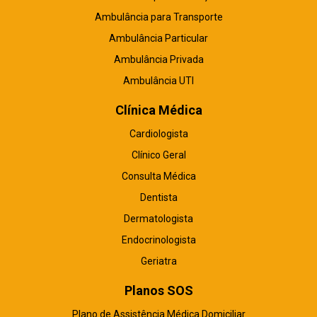
Ambulância para Transporte
Ambulância Particular
Ambulância Privada
Ambulância UTI
Clínica Médica
Cardiologista
Clínico Geral
Consulta Médica
Dentista
Dermatologista
Endocrinologista
Geriatra
Planos SOS
Plano de Assistência Médica Domiciliar