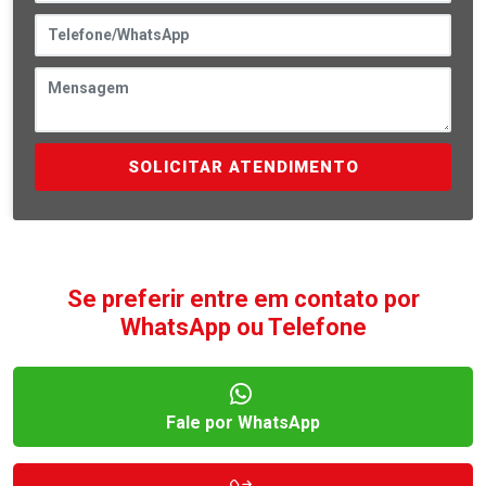
SOLICITAR ATENDIMENTO
Se preferir entre em contato por
WhatsApp ou Telefone
Fale por WhatsApp