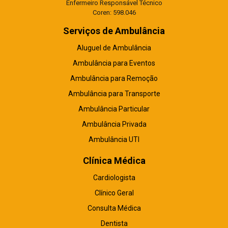
Enfermeiro Responsável Técnico
Coren: 598.046
Serviços de Ambulância
Aluguel de Ambulância
Ambulância para Eventos
Ambulância para Remoção
Ambulância para Transporte
Ambulância Particular
Ambulância Privada
Ambulância UTI
Clínica Médica
Cardiologista
Clínico Geral
Consulta Médica
Dentista