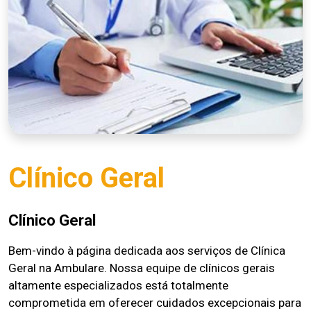
Clínico Geral
Clínico Geral
Bem-vindo à página dedicada aos serviços de Clínica
Geral na Ambulare. Nossa equipe de clínicos gerais
altamente especializados está totalmente
comprometida em oferecer cuidados excepcionais para