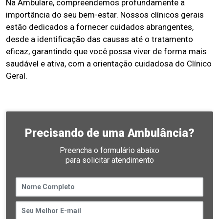
Na Ambulare, compreendemos profundamente a
importância do seu bem-estar. Nossos clínicos gerais
estão dedicados a fornecer cuidados abrangentes,
desde a identificação das causas até o tratamento
eficaz, garantindo que você possa viver de forma mais
saudável e ativa, com a orientação cuidadosa do Clínico
Geral.
Precisando de uma Ambulância?
Preencha o formulário abaixo
para solicitar atendimento