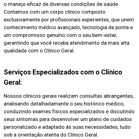
o manejo eficaz de diversas condições de saúde.
Contamos com um corpo clínico composto
exclusivamente por profissionais experientes, que unem
conhecimento médico avançado, tecnologia de ponta e
um compromisso genuíno com o seu bem-estar,
garantindo que você receba atendimento da mais alta
qualidade com o Clínico Geral.
Serviços Especializados com o Clínico
Geral:
Nossos clínicos gerais realizam consultas abrangentes,
analisando detalhadamente o seu histórico médico,
conduzindo exames físicos especializados e discutindo
seus sintomas para desenvolver um plano de cuidados
personalizado e adaptado às suas necessidades, tudo
sob a orientação atenta do Clínico Geral.