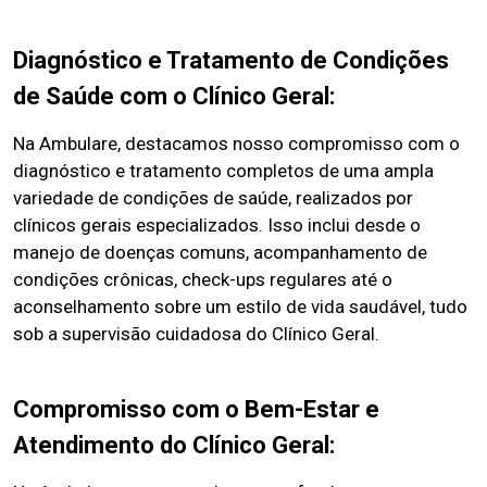
Diagnóstico e Tratamento de Condições
de Saúde com o Clínico Geral:
Na Ambulare, destacamos nosso compromisso com o
diagnóstico e tratamento completos de uma ampla
variedade de condições de saúde, realizados por
clínicos gerais especializados. Isso inclui desde o
manejo de doenças comuns, acompanhamento de
condições crônicas, check-ups regulares até o
aconselhamento sobre um estilo de vida saudável, tudo
sob a supervisão cuidadosa do Clínico Geral.
Compromisso com o Bem-Estar e
Atendimento do Clínico Geral: