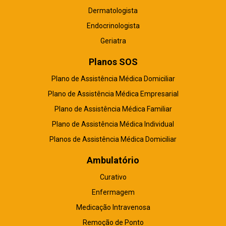
Dermatologista
Endocrinologista
Geriatra
Planos SOS
Plano de Assistência Médica Domiciliar
Plano de Assistência Médica Empresarial
Plano de Assistência Médica Familiar
Plano de Assistência Médica Individual
Planos de Assistência Médica Domiciliar
Ambulatório
Curativo
Enfermagem
Medicação Intravenosa
Remoção de Ponto