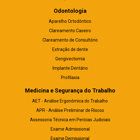
Odontologia
Aparelho Ortodôntico
Clareamento Caseiro
Clareamento de Consultório
Extração de dente
Gengivectomia
Implante Dentário
Profilaxia
Medicina e Segurança do Trabalho
AET - Análise Ergonômica do Trabalho
APR - Análise Preliminar de Riscos
Assessoria Técnica em Perícias Judiciais
Exame Admissional
Exame Demissional