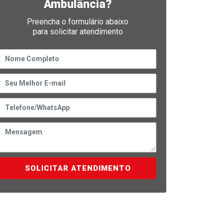
Ambulância?
Preencha o formulário abaixo
para solicitar atendimento
SOLICITAR ATENDIMENTO