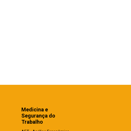
Medicina e
Segurança do
Trabalho