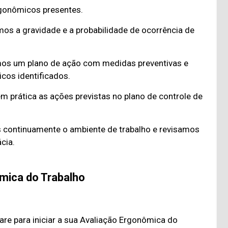
ergonômicos presentes.
os a gravidade e a probabilidade de ocorrência de
os um plano de ação com medidas preventivas e
icos identificados.
 prática as ações previstas no plano de controle de
ontinuamente o ambiente de trabalho e revisamos
cia.
mica do Trabalho
re para iniciar a sua Avaliação Ergonômica do