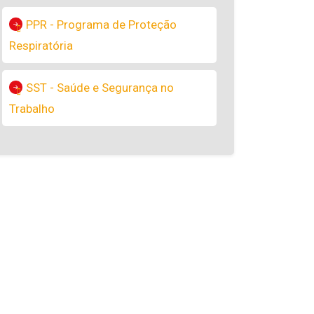
PPR - Programa de Proteção
Respiratória
SST - Saúde e Segurança no
Trabalho