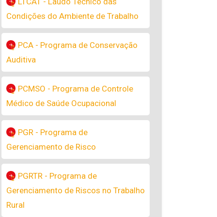
LTCAT - Laudo Técnico das
Condições do Ambiente de Trabalho
PCA - Programa de Conservação
Auditiva
PCMSO - Programa de Controle
Médico de Saúde Ocupacional
PGR - Programa de
Gerenciamento de Risco
PGRTR - Programa de
Gerenciamento de Riscos no Trabalho
Rural