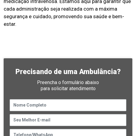
medicação intravenosa. Estamos aqui para garantir que
cada administração seja realizada com a máxima
segurança e cuidado, promovendo sua saúde e bem-
estar.
Precisando de uma Ambulância?
Preencha o formulário abaixo
para solicitar atendimento