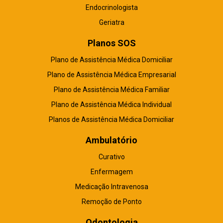
Endocrinologista
Geriatra
Planos SOS
Plano de Assistência Médica Domiciliar
Plano de Assistência Médica Empresarial
Plano de Assistência Médica Familiar
Plano de Assistência Médica Individual
Planos de Assistência Médica Domiciliar
Ambulatório
Curativo
Enfermagem
Medicação Intravenosa
Remoção de Ponto
Odontologia