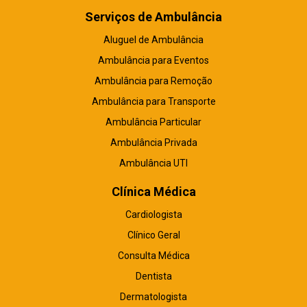
Serviços de Ambulância
Aluguel de Ambulância
Ambulância para Eventos
Ambulância para Remoção
Ambulância para Transporte
Ambulância Particular
Ambulância Privada
Ambulância UTI
Clínica Médica
Cardiologista
Clínico Geral
Consulta Médica
Dentista
Dermatologista