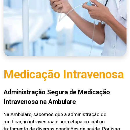
Medicação Intravenosa
Administração Segura de Medicação
Intravenosa na Ambulare
Na Ambulare, sabemos que a administração de
medicação intravenosa é uma etapa crucial no
tratamento de diversas condições de saúde. Por isso,