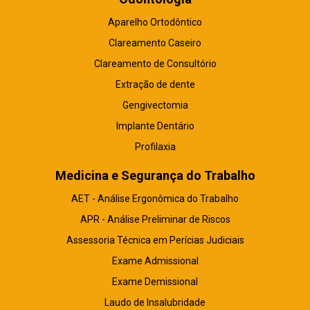
Aparelho Ortodôntico
Clareamento Caseiro
Clareamento de Consultório
Extração de dente
Gengivectomia
Implante Dentário
Profilaxia
Medicina e Segurança do Trabalho
AET - Análise Ergonômica do Trabalho
APR - Análise Preliminar de Riscos
Assessoria Técnica em Perícias Judiciais
Exame Admissional
Exame Demissional
Laudo de Insalubridade