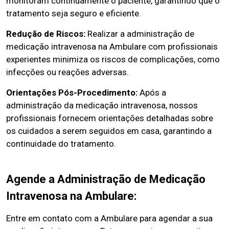
monitoram continuamente o paciente, garantindo que o
tratamento seja seguro e eficiente.
Redução de Riscos:
Realizar a administração de
medicação intravenosa na Ambulare com profissionais
experientes minimiza os riscos de complicações, como
infecções ou reações adversas.
Orientações Pós-Procedimento:
Após a
administração da medicação intravenosa, nossos
profissionais fornecem orientações detalhadas sobre
os cuidados a serem seguidos em casa, garantindo a
continuidade do tratamento.
Agende a Administração de Medicação
Intravenosa na Ambulare:
Entre em contato com a Ambulare para agendar a sua