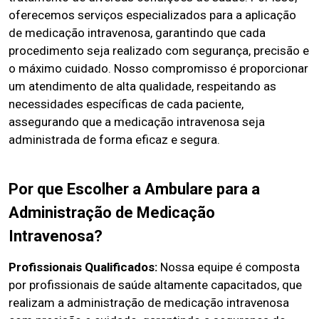
oferecemos serviços especializados para a aplicação
de medicação intravenosa, garantindo que cada
procedimento seja realizado com segurança, precisão e
o máximo cuidado. Nosso compromisso é proporcionar
um atendimento de alta qualidade, respeitando as
necessidades específicas de cada paciente,
assegurando que a medicação intravenosa seja
administrada de forma eficaz e segura.
Por que Escolher a Ambulare para a
Administração de Medicação
Intravenosa?
Profissionais Qualificados:
Nossa equipe é composta
por profissionais de saúde altamente capacitados, que
realizam a administração de medicação intravenosa