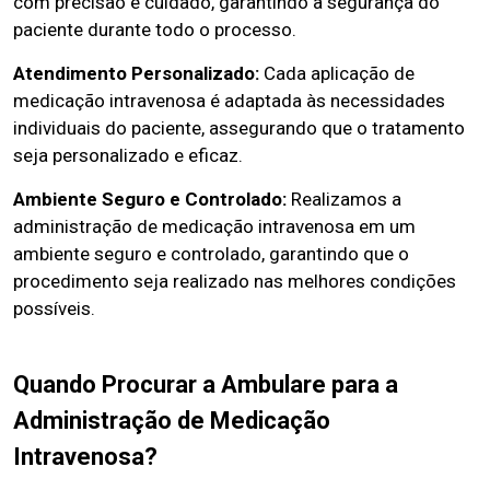
com precisão e cuidado, garantindo a segurança do
paciente durante todo o processo.
Atendimento Personalizado:
Cada aplicação de
medicação intravenosa é adaptada às necessidades
individuais do paciente, assegurando que o tratamento
seja personalizado e eficaz.
Ambiente Seguro e Controlado:
Realizamos a
administração de medicação intravenosa em um
ambiente seguro e controlado, garantindo que o
procedimento seja realizado nas melhores condições
possíveis.
Quando Procurar a Ambulare para a
Administração de Medicação
Intravenosa?