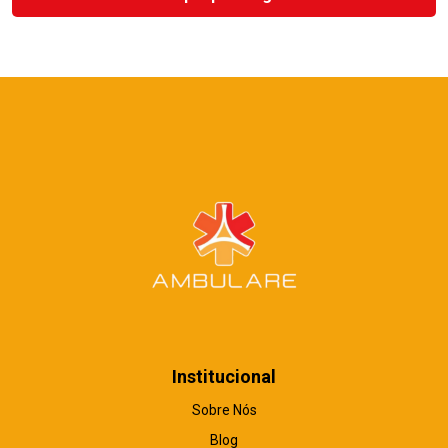
Institucional
Sobre Nós
Blog